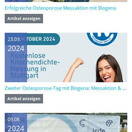
Zweiter Osteoporose-Tag mit Biogena: Messaktion & Webinar
Artikel anzeigen
09.08.
2024
Neues Banner auch für unseren Partner alwa -
Artikel anzeigen
09.08.
2024