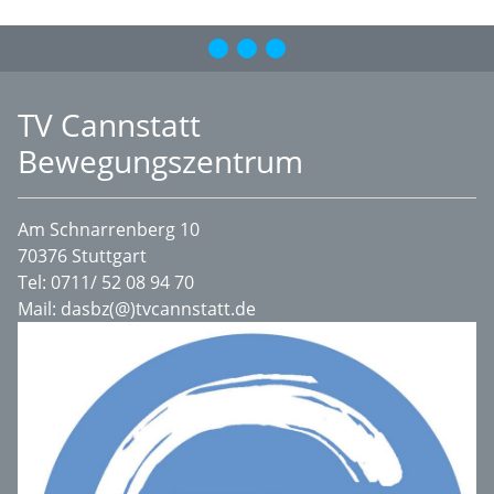
TV Cannstatt
Bewegungszentrum
Am Schnarrenberg 10
70376 Stuttgart
Tel:
0711/ 52 08 94 70
Mail:
dasbz(@)tvcannstatt.de