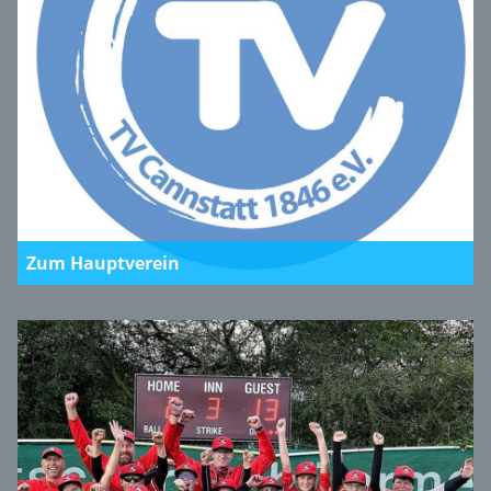
Zum Hauptverein