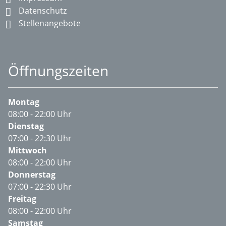
Datenschutz
Stellenangebote
Öffnungszeiten
Montag
08:00 - 22:00 Uhr
Dienstag
07:00 - 22:30 Uhr
Mittwoch
08:00 - 22:00 Uhr
Donnerstag
07:00 - 22:30 Uhr
Freitag
08:00 - 22:00 Uhr
Samstag